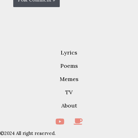
Lyrics
Poems
Memes
TV
About
©2024 All right reserved.