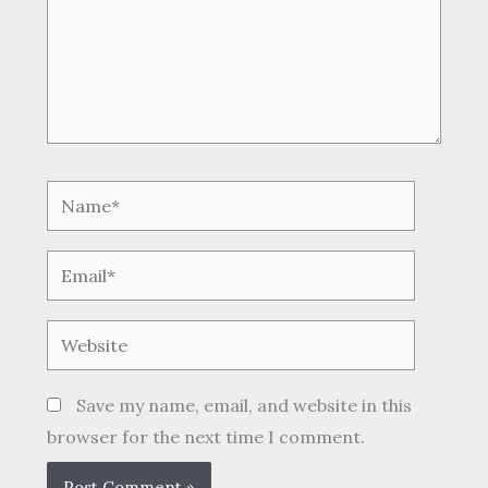
Name*
Email*
Website
Save my name, email, and website in this
browser for the next time I comment.