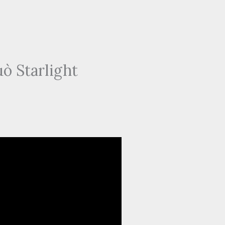
 Starlight