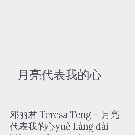
月亮代表我的心
邓丽君 Teresa Teng – 月亮
代表我的心yuè liàng dài