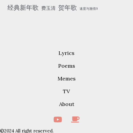
经典新年歌
贺年歌
费玉清
速度与激情9
Lyrics
Poems
Memes
TV
About
©2024 All right reserved.