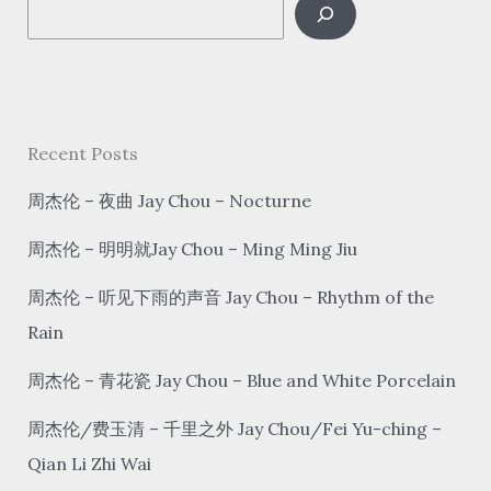
S
e
a
r
c
Recent Posts
h
周杰伦 – 夜曲 Jay Chou – Nocturne
周杰伦 – 明明就Jay Chou – Ming Ming Jiu
周杰伦 – 听见下雨的声音 Jay Chou – Rhythm of the
Rain
周杰伦 – 青花瓷 Jay Chou – Blue and White Porcelain
周杰伦/费玉清 – 千里之外 Jay Chou/Fei Yu-ching –
Qian Li Zhi Wai