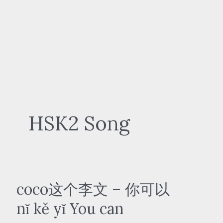
HSK2 Song
coco这个李文 – 你可以
nǐ kě yǐ You can