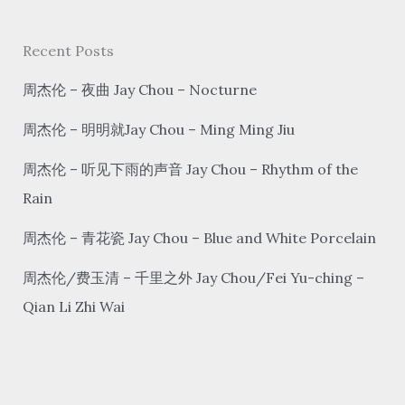
r
c
Recent Posts
h
周杰伦 – 夜曲 Jay Chou – Nocturne
周杰伦 – 明明就Jay Chou – Ming Ming Jiu
周杰伦 – 听见下雨的声音 Jay Chou – Rhythm of the
Rain
周杰伦 – 青花瓷 Jay Chou – Blue and White Porcelain
周杰伦/费玉清 – 千里之外 Jay Chou/Fei Yu-ching –
Qian Li Zhi Wai