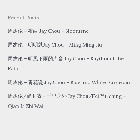
r
c
Recent Posts
h
周杰伦 – 夜曲 Jay Chou – Nocturne
周杰伦 – 明明就Jay Chou – Ming Ming Jiu
周杰伦 – 听见下雨的声音 Jay Chou – Rhythm of the
Rain
周杰伦 – 青花瓷 Jay Chou – Blue and White Porcelain
周杰伦/费玉清 – 千里之外 Jay Chou/Fei Yu-ching –
Qian Li Zhi Wai